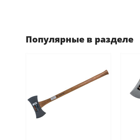
Популярные в разделе