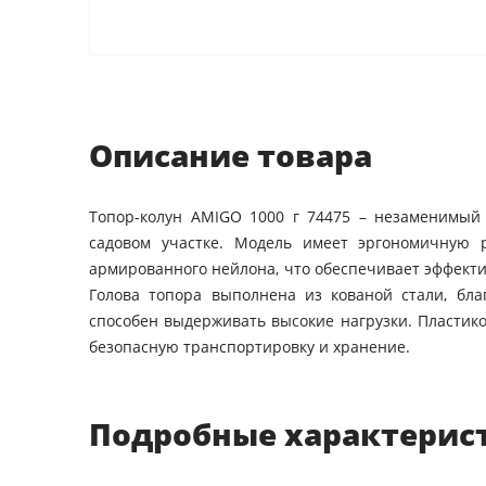
Описание товара
Топор-колун AMIGO 1000 г 74475 – незаменимы
садовом участке. Модель имеет эргономичную 
армированного нейлона, что обеспечивает эффект
Голова топора выполнена из кованой стали, бла
способен выдерживать высокие нагрузки. Пластик
безопасную транспортировку и хранение.
Подробные характерис