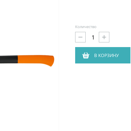
Количество
В КОРЗИНУ