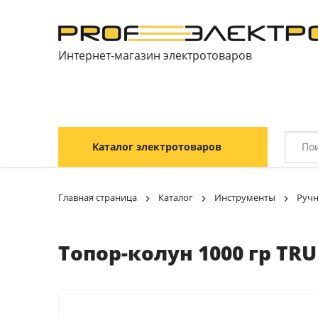
Интернет-магазин электротоваров
Каталог электротоваров
Главная страница
Каталог
Инструменты
Ручн
Топор-колун 1000 гр TRU