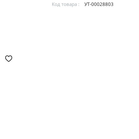
Код товара :
УТ-00028803