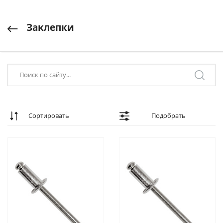
Заклепки
Сортировать
Подобрать