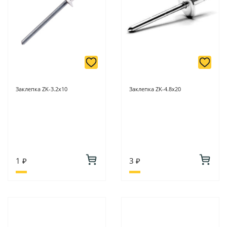
Заклепка ZK-3.2х10
Заклепка ZK-4.8х20
1 ₽
3 ₽