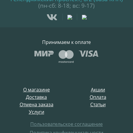
(пн-сб: 8-18; вс: 9-17)
Принимаем к оплате
О магазине
Акции
Доставка
Оплата
Отмена заказа
Статьи
Услуги
Пользовательское соглашение
Политика конфиденциальности