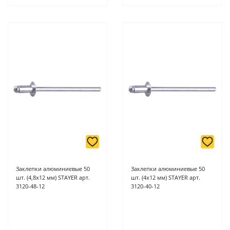
Заклепки алюминиевые 50
Заклепки алюминиевые 50
шт. (4,8х12 мм) STAYER арт.
шт. (4х12 мм) STAYER арт.
3120-48-12
3120-40-12