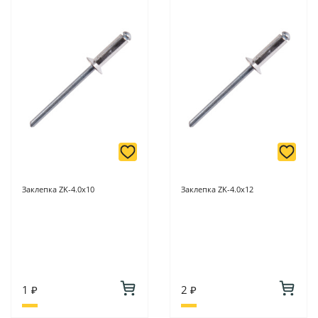
Заклепка ZK-4.0х10
Заклепка ZK-4.0х12
1 ₽
2 ₽