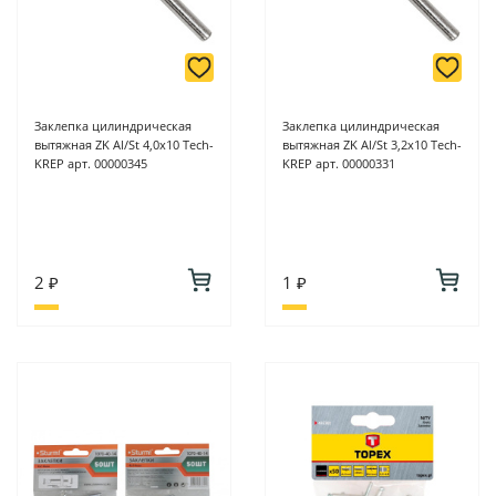
Заклепка цилиндрическая
Заклепка цилиндрическая
вытяжная ZK Al/St 4,0х10 Tech-
вытяжная ZK Al/St 3,2х10 Tech-
KREP арт. 00000345
KREP арт. 00000331
2 ₽
1 ₽