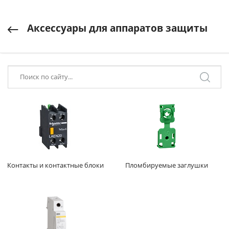
Аксессуары для аппаратов защиты
Контакты и контактные блоки
Пломбируемые заглушки