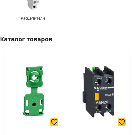
Расцепители
Каталог товаров