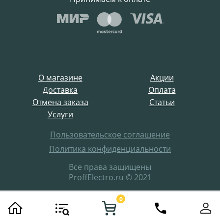
О магазине
Акции
Доставка
Оплата
Отмена заказа
Статьи
Услуги
Пользовательское соглашение
Политика конфиденциальности
Все права защищены
ProffElectro.ru © 2021
0