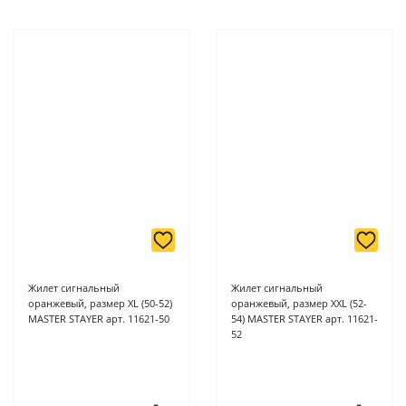
Жилет сигнальный
Жилет сигнальный
оранжевый, размер XL (50-52)
оранжевый, размер XXL (52-
MASTER STAYER арт. 11621-50
54) MASTER STAYER арт. 11621-
52