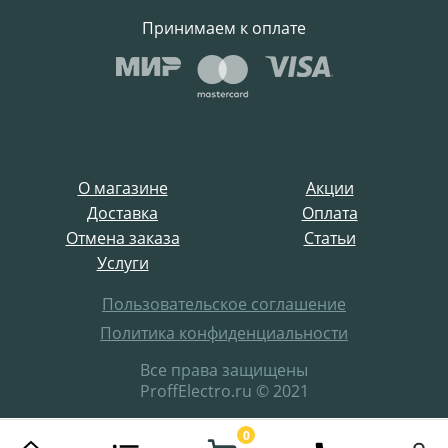
Принимаем к оплате
О магазине
Акции
Доставка
Оплата
Отмена заказа
Статьи
Услуги
Пользовательское соглашение
Политика конфиденциальности
Все права защищены
ProffElectro.ru © 2021
0