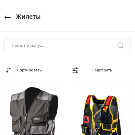
Жилеты
Сортировать
Подобрать