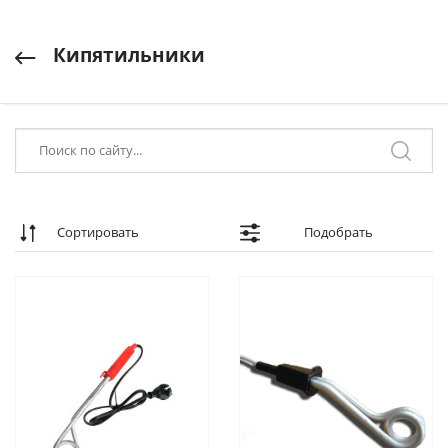
Кипятильники
Сортировать
Подобрать