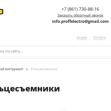
+7 (861) 730-88-16
Заказать обратный звонок
info.proffelectro@gmail.com
Акции
Оплата
ой инструмент
Кольцесъемники
ьцесъемники