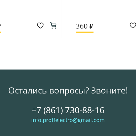
₽
360 ₽
Остались вопросы? Звоните!
+7 (861) 730-88-16
info.proffelectro@gmail.com