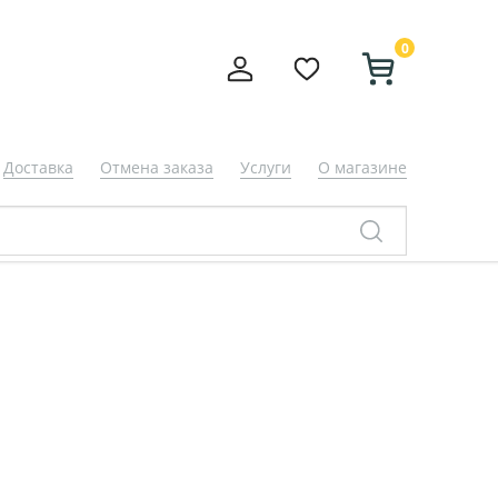
0
Доставка
Отмена заказа
Услуги
О магазине