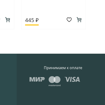
445 ₽
Принимаем к оплате