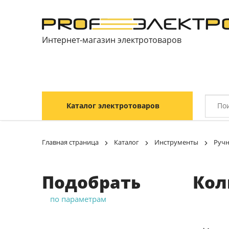
Интернет-магазин электротоваров
Каталог электротоваров
Главная страница
Каталог
Инструменты
Ручн
Подобрать
Кол
по параметрам