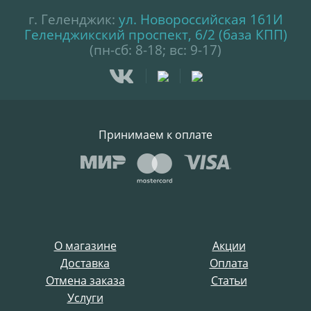
г. Геленджик:
ул. Новороссийская 161И
Геленджикский проспект, 6/2 (база КПП)
(пн-сб: 8-18; вс: 9-17)
Принимаем к оплате
О магазине
Акции
Доставка
Оплата
Отмена заказа
Статьи
Услуги