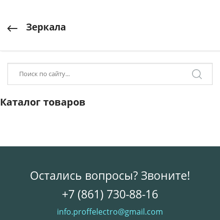
Зеркала
Каталог товаров
Остались вопросы? Звоните!
+7 (861) 730-88-16
info.proffelectro@gmail.com