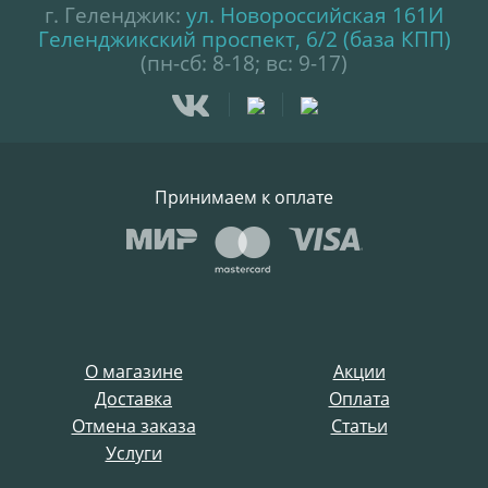
г. Геленджик:
ул. Новороссийская 161И
Геленджикский проспект, 6/2 (база КПП)
(пн-сб: 8-18; вс: 9-17)
Принимаем к оплате
О магазине
Акции
Доставка
Оплата
Отмена заказа
Статьи
Услуги