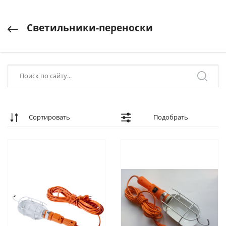
Светильники-переноски
Сортировать
Подобрать