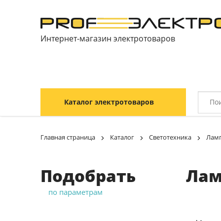
Интернет-магазин электротоваров
Каталог электротоваров
Главная страница
Каталог
Светотехника
Ламп
Подобрать
Лам
по параметрам