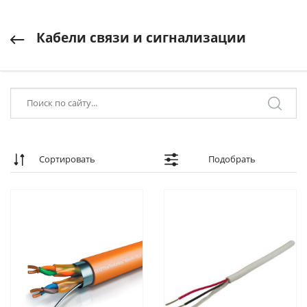
Кабели связи и сигнализации
Сортировать
Подобрать