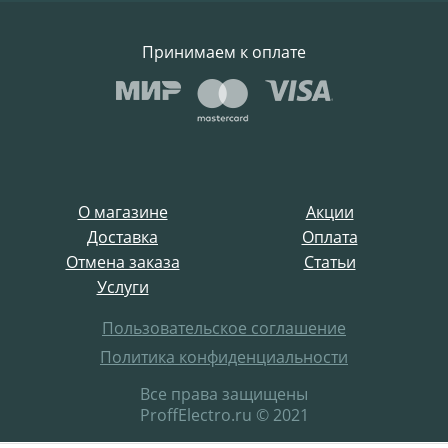
Принимаем к оплате
О магазине
Акции
Доставка
Оплата
Отмена заказа
Статьи
Услуги
Пользовательское соглашение
Политика конфиденциальности
Все права защищены
ProffElectro.ru © 2021