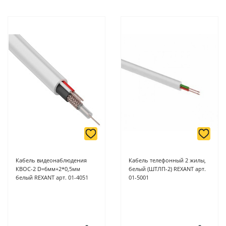
Кабель видеонаблюдения
Кабель телефонный 2 жилы,
КВОС-2 D=6мм+2*0,5мм
белый (ШТЛП-2) REXANT арт.
белый REXANT арт. 01-4051
01-5001