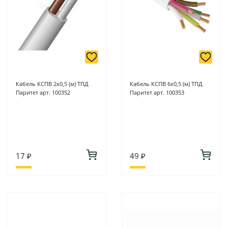
Кабель КСПВ 2х0,5 (м) ТПД
Кабель КСПВ 6х0,5 (м) ТПД
Паритет арт. 100352
Паритет арт. 100353
17 ₽
49 ₽