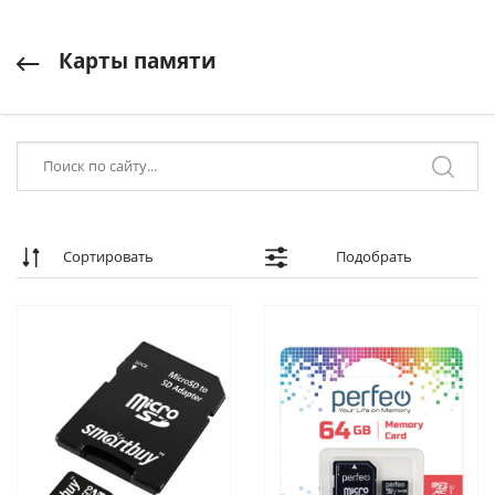
Карты памяти
Сортировать
Подобрать