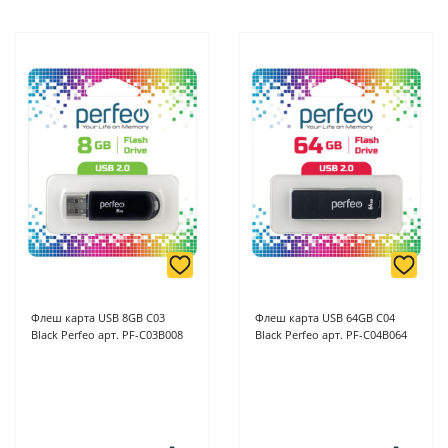
Флеш карта USB 8GB C03
Флеш карта USB 64GB C04
Black Perfeo арт. PF-C03B008
Black Perfeo арт. PF-C04B064