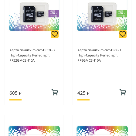
Карта памяти microSD 32GB
Карта памяти microSD 8GB
High-Capacity Perfeo арт.
High-Capacity Perfeo арт.
PF32GMCSH10A
PF8GMCSH10A
605 ₽
425 ₽