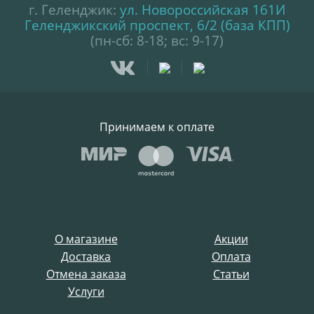
г. Геленджик:
ул. Новороссийская 161И
Геленджикский проспект, 6/2 (база КПП)
(пн-сб: 8-18; вс: 9-17)
Принимаем к оплате
О магазине
Акции
Доставка
Оплата
Отмена заказа
Статьи
Услуги