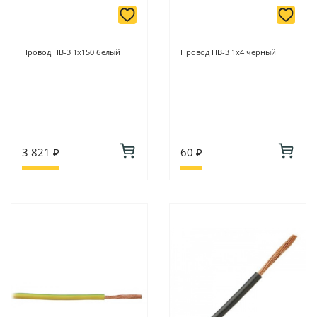
Провод ПВ-3 1х150 белый
Провод ПВ-3 1х4 черный
3 821 ₽
60 ₽