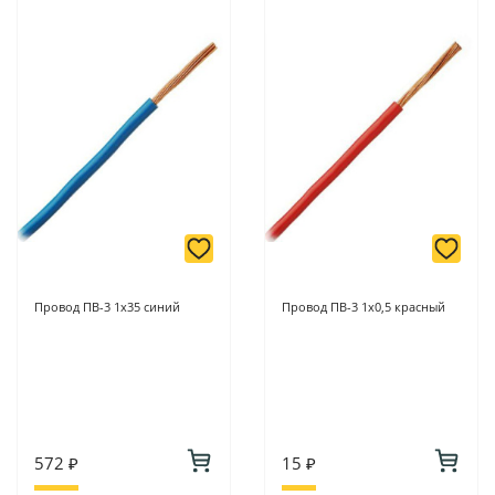
Провод ПВ-3 1х35 синий
Провод ПВ-3 1х0,5 красный
572 ₽
15 ₽