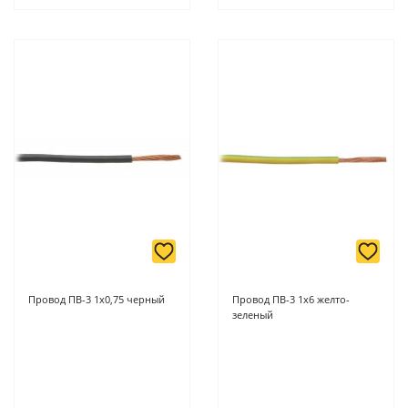
Провод ПВ-3 1х0,75 черный
Провод ПВ-3 1х6 желто-
зеленый