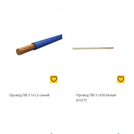
Провод ПВ-3 1х1,0 синий
Провод ПВ-3 1х50 белый
(ГОСТ)