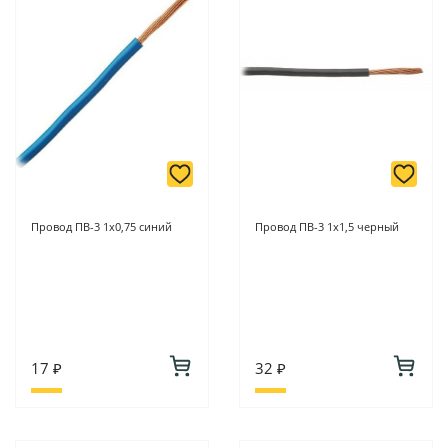
Провод ПВ-3 1х0,75 синий
Провод ПВ-3 1х1,5 черный
17 ₽
32 ₽