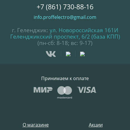
+7 (861) 730-88-16
info.proffelectro@gmail.com
г. Геленджик:
ул. Новороссийская 161И
Геленджикский проспект, 6/2 (база КПП)
(пн-сб: 8-18; вс: 9-17)
Принимаем к оплате
О магазине
Акции