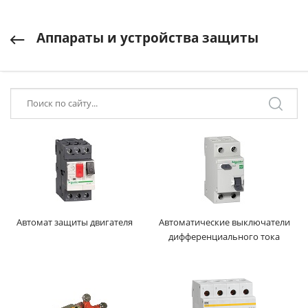
Аппараты и устройства защиты
Автомат защиты двигателя
Автоматические выключатели
дифференциального тока