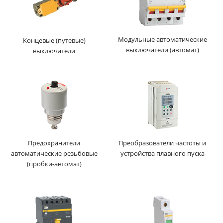
Модульные автоматические
Концевые (путевые)
выключатели (автомат)
выключатели
Предохранители
Преобразователи частоты и
автоматические резьбовые
устройства плавного пуска
(пробки-автомат)