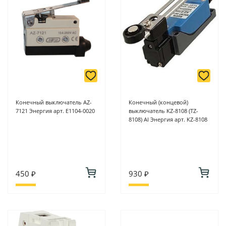
Конечный выключатель АZ-
Конечный (концевой)
7121 Энергия арт. Е1104-0020
выключатель KZ-8108 (TZ-
8108) Al Энергия арт. KZ-8108
450 ₽
930 ₽