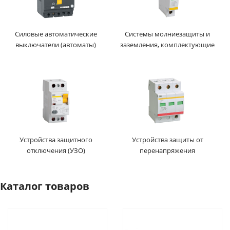
Силовые автоматические
Системы молниезащиты и
выключатели (автоматы)
заземления, комплектующие
Устройства защитного
Устройства защиты от
отключения (УЗО)
перенапряжения
Каталог товаров