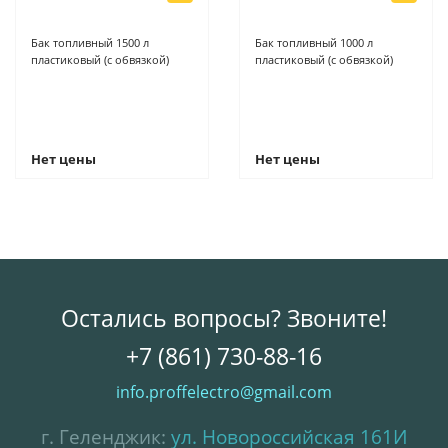
Бак топливный 1500 л
Бак топливный 1000 л
пластиковый (с обвязкой)
пластиковый (с обвязкой)
Нет цены
Нет цены
Остались вопросы? Звоните!
+7 (861) 730-88-16
info.proffelectro@gmail.com
г. Геленджик:
ул. Новороссийская 161И