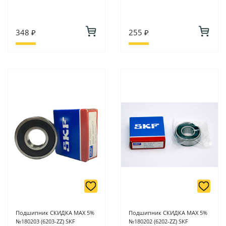
348 ₽
255 ₽
Подшипник СКИДКА MAX 5%
Подшипник СКИДКА MAX 5%
№180203 (6203-ZZ) SKF
№180202 (6202-ZZ) SKF