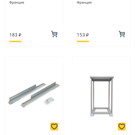
Франция
Франция
183 ₽
153 ₽