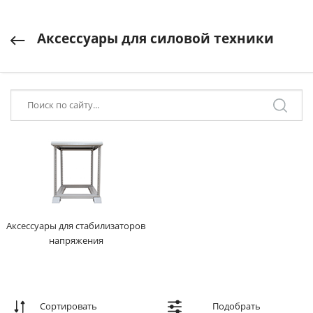
Аксессуары для силовой техники
Аксессуары для стабилизаторов
напряжения
Сортировать
Подобрать