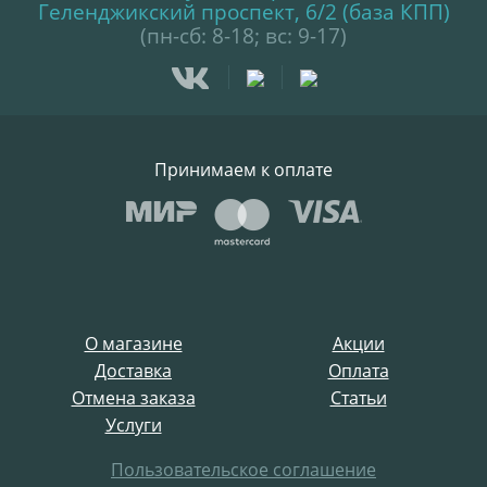
Геленджикский проспект, 6/2 (база КПП)
(пн-сб: 8-18; вс: 9-17)
Принимаем к оплате
О магазине
Акции
Доставка
Оплата
Отмена заказа
Статьи
Услуги
Пользовательское соглашение