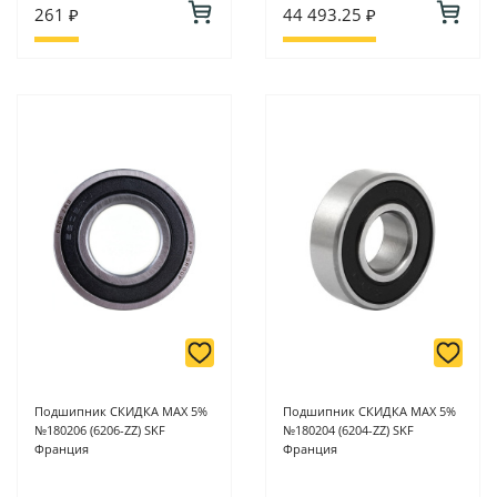
261 ₽
44 493.25 ₽
Подшипник СКИДКА MAX 5%
Подшипник СКИДКА MAX 5%
№180206 (6206-ZZ) SKF
№180204 (6204-ZZ) SKF
Франция
Франция