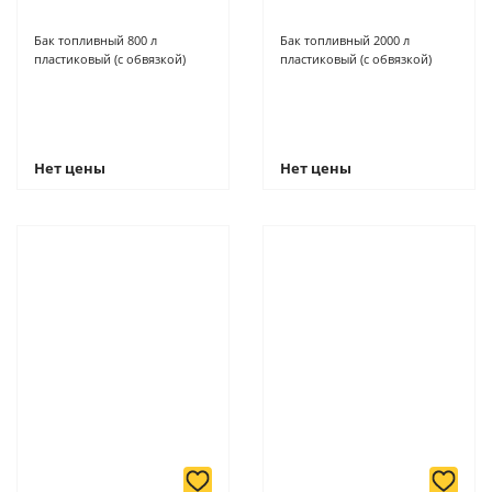
Бак топливный 800 л
Бак топливный 2000 л
пластиковый (с обвязкой)
пластиковый (с обвязкой)
Нет цены
Нет цены