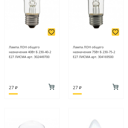
Лампа ЛОН общего
Лампа ЛОН общего
назначения 40Вт Б 230-40-2
назначения 75Вт Б 230-75-2
Е27 ЛИСМА арт. 302449700
Е27 ЛИСМА арт. 304169500
27 ₽
27 ₽