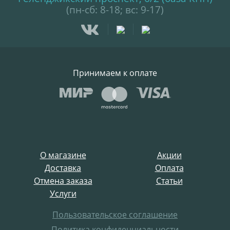
(пн-сб: 8-18; вс: 9-17)
Принимаем к оплате
О магазине
Акции
Доставка
Оплата
Отмена заказа
Статьи
Услуги
Пользовательское соглашение
Политика конфиденциальности