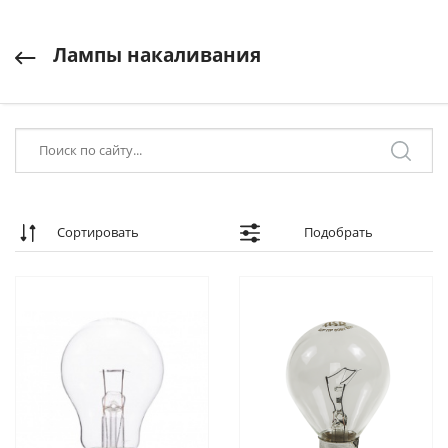
Лампы накаливания
Сортировать
Подобрать