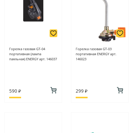
Горелка газовая GT-04
Горелка газовая GT-03
портативная (лампа
портативная ENERGY арт.
паяльная) ENERGY арт. 146037
146023
590 ₽
299 ₽