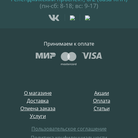
(пн-сб: 8-18; вс: 9-17)
Принимаем к оплате
О магазине
Акции
Доставка
Оплата
Отмена заказа
Статьи
Услуги
Пользовательское соглашение
Политика конфиденциальности