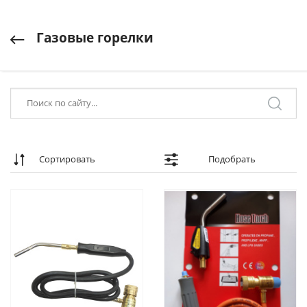
Газовые горелки
Сортировать
Подобрать