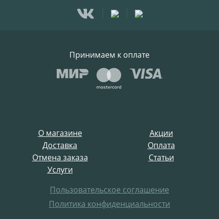
Принимаем к оплате
О магазине
Акции
Доставка
Оплата
Отмена заказа
Статьи
Услуги
Пользовательское соглашение
Политика конфиденциальности