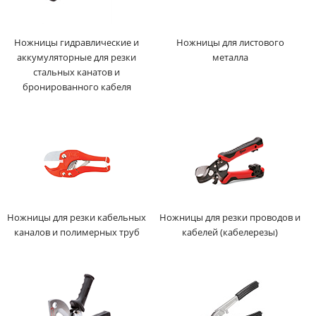
Ножницы гидравлические и
Ножницы для листового
аккумуляторные для резки
металла
стальных канатов и
бронированного кабеля
Ножницы для резки кабельных
Ножницы для резки проводов и
каналов и полимерных труб
кабелей (кабелерезы)