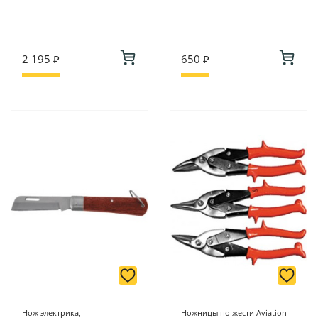
2 195 ₽
650 ₽
Нож электрика,
Ножницы по жести Aviation