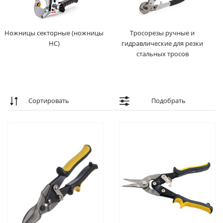
Ножницы секторные (ножницы
Тросорезы ручные и
НС)
гидравлические для резки
стальных тросов
Сортировать
Подобрать