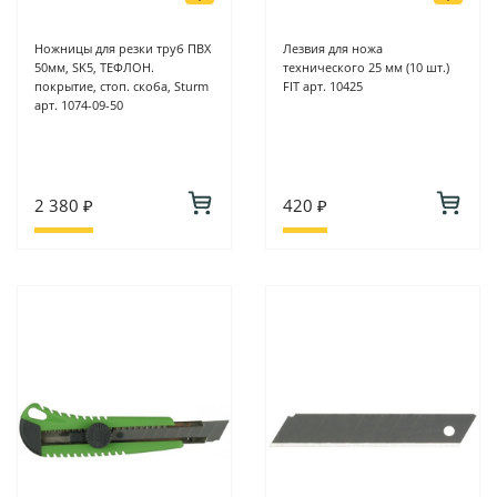
Ножницы для резки труб ПВХ
Лезвия для ножа
50мм, SK5, ТЕФЛОН.
технического 25 мм (10 шт.)
покрытие, стоп. скоба, Sturm
FIT арт. 10425
арт. 1074-09-50
2 380 ₽
420 ₽