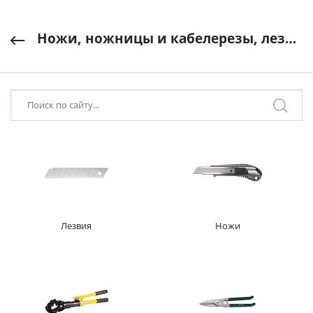
Ножи, ножницы и кабелерезы, лезвия
Лезвия
Ножи