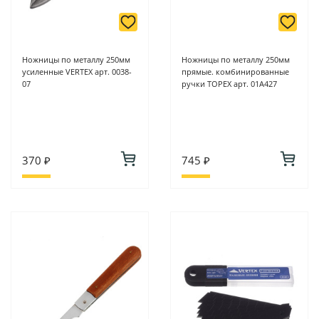
Ножницы по металлу 250мм
Ножницы по металлу 250мм
усиленные VERTEX арт. 0038-
прямые. комбинированные
07
ручки TOPEX арт. 01А427
370 ₽
745 ₽