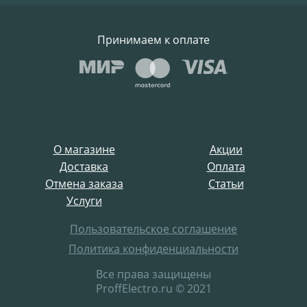
Принимаем к оплате
О магазине
Акции
Доставка
Оплата
Отмена заказа
Статьи
Услуги
Пользовательское соглашение
Политика конфиденциальности
Все права защищены
ProffElectro.ru © 2021