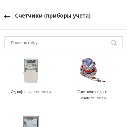
Счетчики (приборы учета)
Однофазные счетчики
Счетчики воды и
теплосчетчики