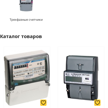
Трехфазные счетчики
Каталог товаров