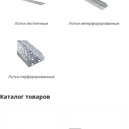
Лотки лестничные
Лотки неперфорированные
Лотки перфорированные
Каталог товаров