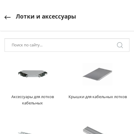
Лотки и аксессуары
Аксессуары для лотков
Крышки для кабельных лотков
кабельных