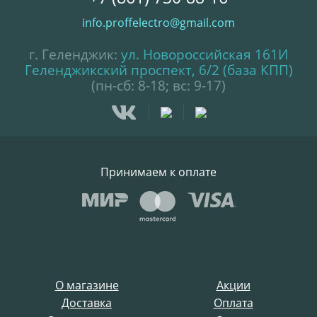
info.proffelectro@gmail.com
г. Геленджик:
ул. Новороссийская 161И
Геленджикский проспект, 6/2 (база КПП)
(пн-сб: 8-18; вс: 9-17)
Принимаем к оплате
О магазине
Акции
Доставка
Оплата