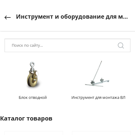
Инструмент и оборудование для монтажа ВЛ
Блок отводной
Инструмент для монтажа ВЛ
Каталог товаров