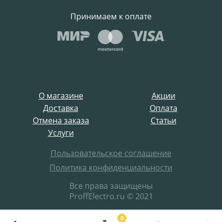
Принимаем к оплате
О магазине
Акции
Доставка
Оплата
Отмена заказа
Статьи
Услуги
Пользовательское соглашение
Политика конфиденциальности
Все права защищены
ProffElectro.ru © 2021
0