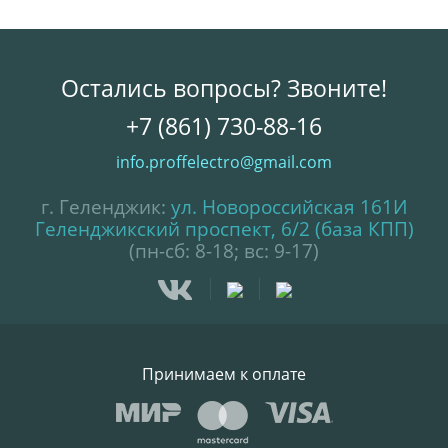
Остались вопросы? Звоните!
+7 (861) 730-88-16
info.proffelectro@gmail.com
г. Геленджик:
ул. Новороссийская 161И
Геленджикский проспект, 6/2 (база КПП)
(пн-сб: 8-18; вс: 9-17)
Принимаем к оплате