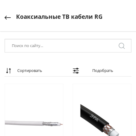
Коаксиальные ТВ кабели RG
Сортировать
Подобрать