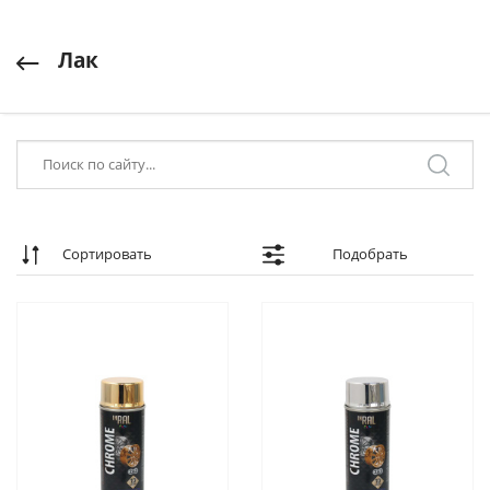
Лак
Сортировать
Подобрать