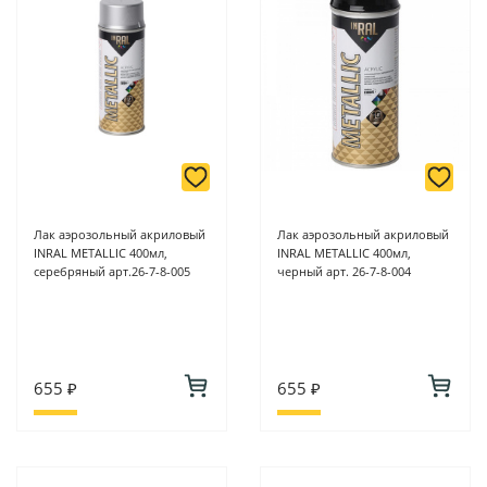
Лак аэрозольный акриловый
Лак аэрозольный акриловый
INRAL METALLIC 400мл,
INRAL METALLIC 400мл,
серебряный арт.26-7-8-005
черный арт. 26-7-8-004
655 ₽
655 ₽