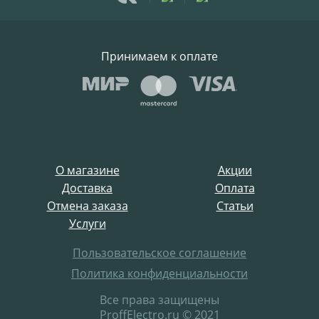
Принимаем к оплате
О магазине
Акции
Доставка
Оплата
Отмена заказа
Статьи
Услуги
Пользовательское соглашение
Политика конфиденциальности
Все права защищены
ProffElectro.ru © 2021