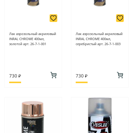
Лак аэрозольный акриловый
Лак аэрозольный акриловый
INRAL CHROME 400мл,
INRAL CHROME 400мл,
золотой арт. 26-7-1-001
серебристый арт. 26-7-1-003
730 ₽
730 ₽