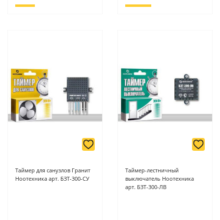
Таймер для санузлов Гранит
Таймер-лестничный
Ноотехника арт. БЗТ-300-СУ
выключатель Ноотехника
арт. БЗТ-300-ЛВ