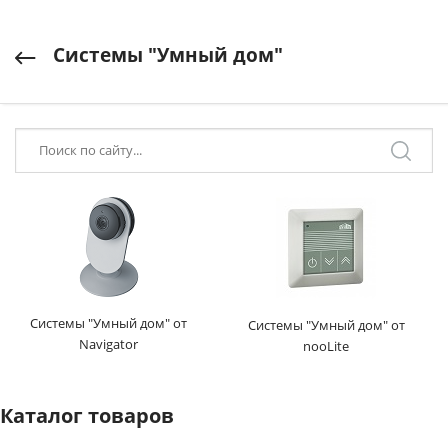
Системы "Умный дом"
Системы "Умный дом" от
Системы "Умный дом" от
Navigator
nooLite
Каталог товаров