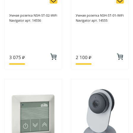
Умная розетка NSH-ST-02-WiFi
Умная розетка NSH-ST-01-WiFi
Navigator арт. 14556
Navigator арт. 14555
3 075 ₽
2 100 ₽