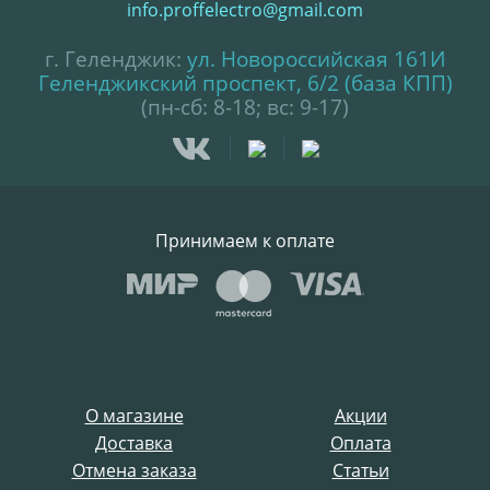
info.proffelectro@gmail.com
г. Геленджик:
ул. Новороссийская 161И
Геленджикский проспект, 6/2 (база КПП)
(пн-сб: 8-18; вс: 9-17)
Принимаем к оплате
О магазине
Акции
Доставка
Оплата
Отмена заказа
Статьи