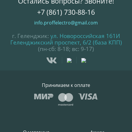
Остались вопросы? Звоните!
+7 (861) 730-88-16
info.proffelectro@gmail.com
г. Геленджик:
ул. Новороссийская 161И
Геленджикский проспект, 6/2 (база КПП)
(пн-сб: 8-18; вс: 9-17)
Принимаем к оплате