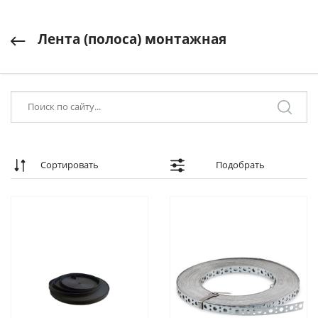
Лента (полоса) монтажная
Сортировать
Подобрать