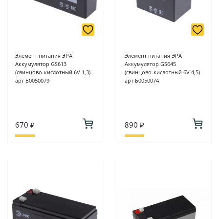
Элемент питания ЭРА
Элемент питания ЭРА
Аккумулятор GS613
Аккумулятор GS645
(свинцово-кислотный 6V 1,3)
(свинцово-кислотный 6V 4,5)
арт Б0050079
арт Б0050074
670 ₽
890 ₽