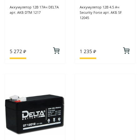
Аккумулятор 12В 17Ач DELTA
Аккумулятор 12В 4.5 Ач
арт. АКБ DTM 1217
Security Force арт. АКБ SF
12045
5 272 ₽
1 235 ₽