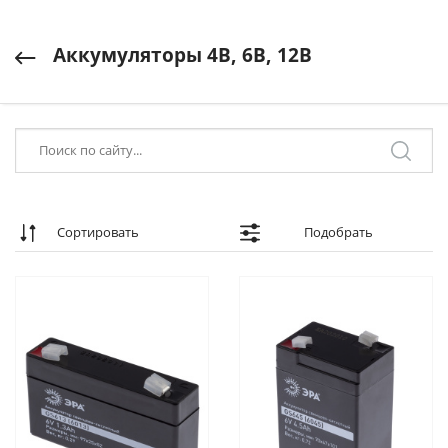
Аккумуляторы 4В, 6В, 12В
Сортировать
Подобрать