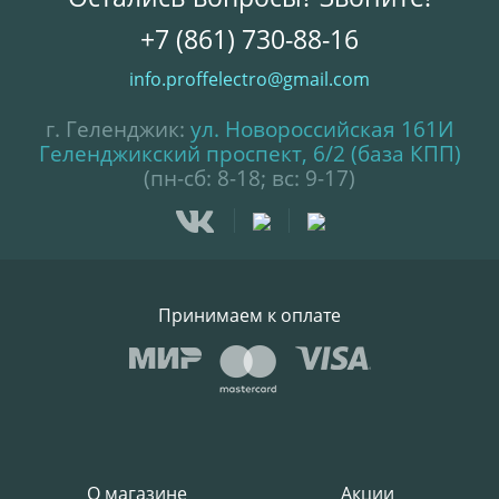
+7 (861) 730-88-16
info.proffelectro@gmail.com
г. Геленджик:
ул. Новороссийская 161И
Геленджикский проспект, 6/2 (база КПП)
(пн-сб: 8-18; вс: 9-17)
Принимаем к оплате
О магазине
Акции