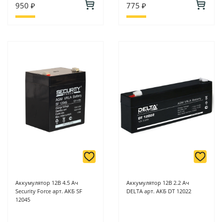
950 ₽
775 ₽
Аккумулятор 12В 4.5 Ач
Аккумулятор 12В 2.2 Ач
Security Force арт. АКБ SF
DELTA арт. АКБ DT 12022
12045