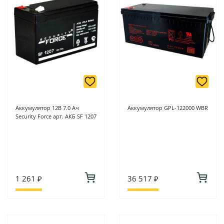
Аккумулятор 12В 7.0 Ач
Аккумулятор GPL-122000 WBR
Security Force арт. АКБ SF 1207
1 261 ₽
36 517 ₽