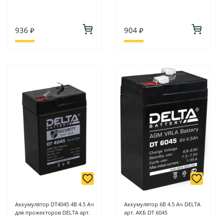
936 ₽
904 ₽
Аккумулятор DT4045 4В 4.5 Ач
Аккумулятор 6В 4.5 Ач DELTA
для прожекторов DELTA арт.
арт. АКБ DT 6045