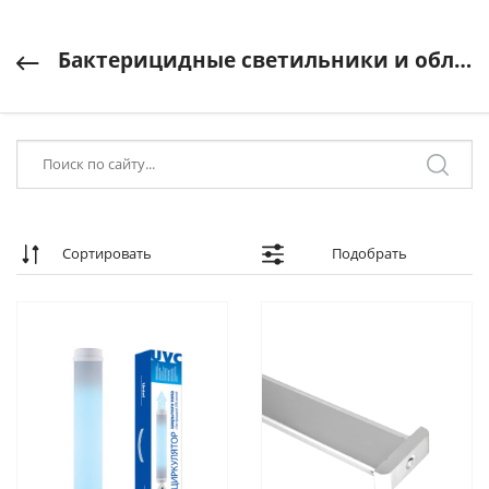
Бактерицидные светильники и облучатели
Сортировать
Подобрать