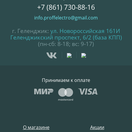
+7 (861) 730-88-16
info.proffelectro@gmail.com
г. Геленджик:
ул. Новороссийская 161И
Геленджикский проспект, 6/2 (база КПП)
(пн-сб: 8-18; вс: 9-17)
Принимаем к оплате
О магазине
Акции