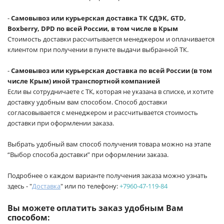
-
Самовывоз или курьерская доставка ТК СДЭК, GTD,
Boxberry, DPD по всей России, в том числе в Крым
Стоимость доставки рассчитывается менеджером и оплачивается
клиентом при получении в пункте выдачи выбранной ТК.
-
Самовывоз или курьерская доставка по всей России (в том
числе Крым) иной транспортной компанией
Если вы сотрудничаете с ТК, которая не указана в списке, и хотите
доставку удобным вам способом. Способ доставки
согласовывается с менеджером и рассчитывается стоимость
доставки при оформлении заказа.
Выбрать удобный вам способ получения товара можно на этапе
“Выбор способа доставки” при оформлении заказа.
Подробнее о каждом варианте получения заказа можно узнать
здесь - "
Доставка
" или по телефону:
+7960-47-119-84
Вы можете оплатить заказ удобным Вам
способом: