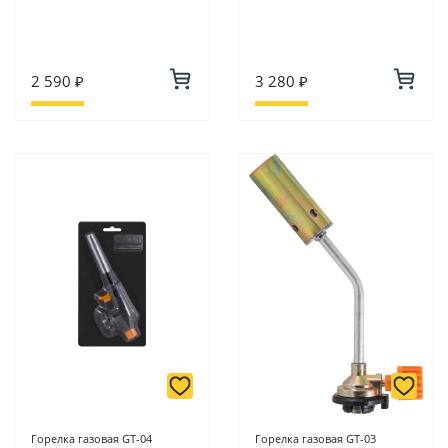
2 590 ₽
3 280 ₽
Горелка газовая GT-04
Горелка газовая GT-03