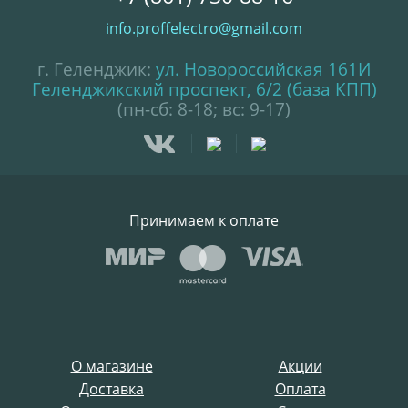
info.proffelectro@gmail.com
г. Геленджик:
ул. Новороссийская 161И
Геленджикский проспект, 6/2 (база КПП)
(пн-сб: 8-18; вс: 9-17)
Принимаем к оплате
О магазине
Акции
Доставка
Оплата