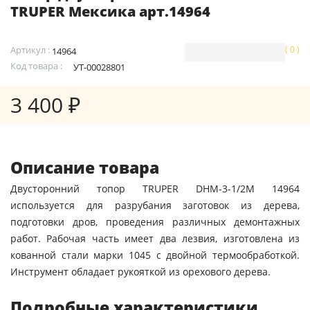
TRUPER Мексика арт.14964
Артикул :
( 0 )
14964
Код товара :
УТ-00028801
3 400 ₽
Описание товара
Двусторонний топор TRUPER DHM-3-1/2M 14964
используется для разрубания заготовок из дерева,
подготовки дров, проведения различных демонтажных
работ. Рабочая часть имеет два лезвия, изготовлена из
кованной стали марки 1045 с двойной термообработкой.
Инструмент обладает рукояткой из орехового дерева.
Подробные характеристики