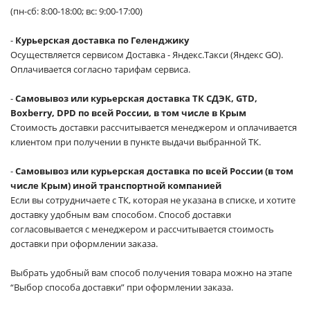
(пн-сб: 8:00-18:00; вс: 9:00-17:00)
-
Курьерская доставка по Геленджику
Осуществляется сервисом Доставка - Яндекс.Такси (Яндекс GO).
Оплачивается согласно тарифам сервиса.
-
Самовывоз или курьерская доставка ТК СДЭК, GTD,
Boxberry, DPD по всей России, в том числе в Крым
Стоимость доставки рассчитывается менеджером и оплачивается
клиентом при получении в пункте выдачи выбранной ТК.
-
Самовывоз или курьерская доставка по всей России (в том
числе Крым) иной транспортной компанией
Если вы сотрудничаете с ТК, которая не указана в списке, и хотите
доставку удобным вам способом. Способ доставки
согласовывается с менеджером и рассчитывается стоимость
доставки при оформлении заказа.
Выбрать удобный вам способ получения товара можно на этапе
“Выбор способа доставки” при оформлении заказа.