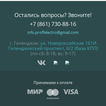
Остались вопросы? Звоните!
+7 (861) 730-88-16
info.proffelectro@gmail.com
г. Геленджик:
ул. Новороссийская 161И
Геленджикский проспект, 6/2 (база КПП)
(пн-сб: 8-18; вс: 9-17)
Принимаем к оплате