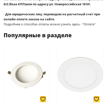
6/2 (база КПП)или по адресу ул. Новороссийская 161И.
-
Для юридических лиц: переводом на расчетный счет при
онлайн оплате заказа на сайте.
Подробнее о способах оплаты можно узнать здесь - "Оплата"
Популярные в разделе