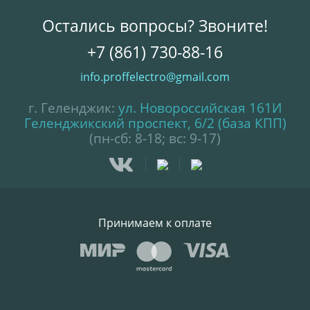
Остались вопросы? Звоните!
+7 (861) 730-88-16
info.proffelectro@gmail.com
г. Геленджик:
ул. Новороссийская 161И
Геленджикский проспект, 6/2 (база КПП)
(пн-сб: 8-18; вс: 9-17)
Принимаем к оплате