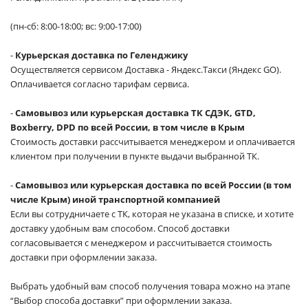
(пн-сб: 8:00-18:00; вс: 9:00-17:00)
-
Курьерская доставка по Геленджику
Осуществляется сервисом Доставка - Яндекс.Такси (Яндекс GO).
Оплачивается согласно тарифам сервиса.
-
Самовывоз или курьерская доставка ТК СДЭК, GTD,
Boxberry, DPD по всей России, в том числе в Крым
Стоимость доставки рассчитывается менеджером и оплачивается
клиентом при получении в пункте выдачи выбранной ТК.
-
Самовывоз или курьерская доставка по всей России (в том
числе Крым) иной транспортной компанией
Если вы сотрудничаете с ТК, которая не указана в списке, и хотите
доставку удобным вам способом. Способ доставки
согласовывается с менеджером и рассчитывается стоимость
доставки при оформлении заказа.
Выбрать удобный вам способ получения товара можно на этапе
“Выбор способа доставки” при оформлении заказа.