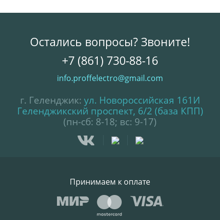
Остались вопросы? Звоните!
+7 (861) 730-88-16
info.proffelectro@gmail.com
г. Геленджик:
ул. Новороссийская 161И
Геленджикский проспект, 6/2 (база КПП)
(пн-сб: 8-18; вс: 9-17)
Принимаем к оплате