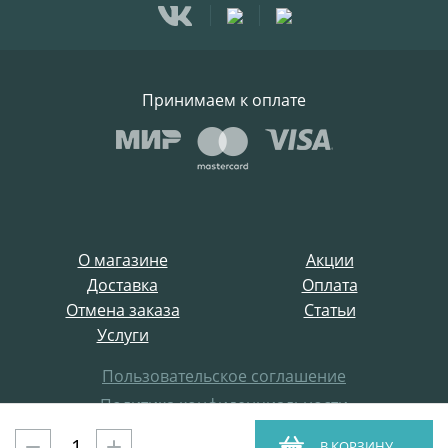
Принимаем к оплате
О магазине
Акции
Доставка
Оплата
Отмена заказа
Статьи
Услуги
Пользовательское соглашение
Политика конфиденциальности
Все права защищены
В КОРЗИНУ