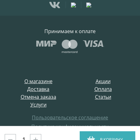
Принимаем к оплате
О магазине
Акции
Доставка
Оплата
Отмена заказа
Статьи
Услуги
Пользовательское соглашение
Политика конфиденциальности
Все права защищены
В КОРЗИНУ