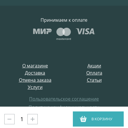
Принимаем к оплате
О магазине
Акции
Доставка
Оплата
Отмена заказа
Статьи
Услуги
Пользовательское соглашение
Политика конфиденциальности
Все права защищены
В КОРЗИНУ
ProffElectro.ru © 2021