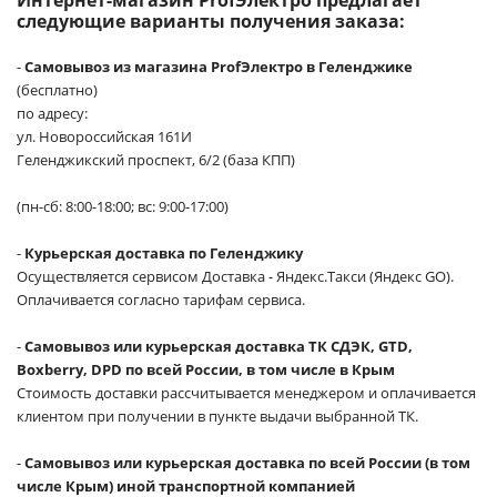
следующие варианты получения заказа:
-
Самовывоз из магазина ProfЭлектро в Геленджике
(бесплатно)
по адресу:
ул. Новороссийская 161И
Геленджикский проспект, 6/2 (база КПП)
(пн-сб: 8:00-18:00; вс: 9:00-17:00)
-
Курьерская доставка по Геленджику
Осуществляется сервисом Доставка - Яндекс.Такси (Яндекс GO).
Оплачивается согласно тарифам сервиса.
-
Самовывоз или курьерская доставка ТК СДЭК, GTD,
Boxberry, DPD по всей России, в том числе в Крым
Стоимость доставки рассчитывается менеджером и оплачивается
клиентом при получении в пункте выдачи выбранной ТК.
-
Самовывоз или курьерская доставка по всей России (в том
числе Крым) иной транспортной компанией