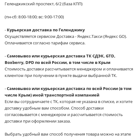
Геленджикский проспект, 6/2 (база КПП)
(пн-сб: 8:00-18:00; вс: 9:00-17:00)
-
Курьерская доставка по Геленджику
Осуществляется сервисом Доставка - Яндекс.Такси (Яндекс GO).
Оплачивается согласно тарифам сервиса.
-
Самовывоз или курьерская доставка ТК СДЭК, GTD,
Boxberry, DPD по всей России, в том числе в Крым
Стоимость доставки рассчитывается менеджером и оплачивается
клиентом при получении в пункте выдачи выбранной ТК.
-
Самовывоз или курьерская доставка по всей России (в том
числе Крым) иной транспортной компанией
Если вы сотрудничаете с ТК, которая не указана в списке, и хотите
доставку удобным вам способом. Способ доставки
согласовывается с менеджером и рассчитывается стоимость
доставки при оформлении заказа.
Выбрать удобный вам способ получения товара можно на этапе