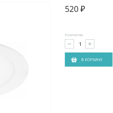
520 ₽
Количество
В КОРЗИНУ