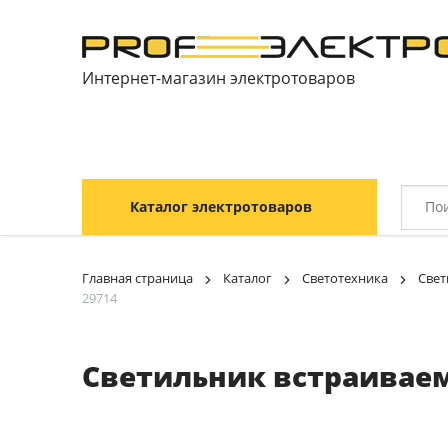
Интернет-магазин электротоваров
Каталог электротоваров
Главная страница
Каталог
Светотехника
Свет
29714
Светильник встраиваемы