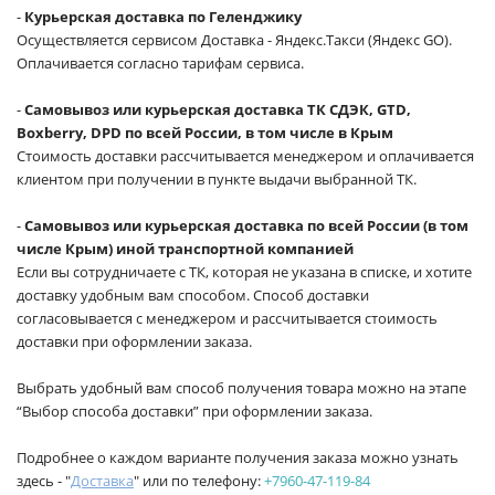
-
Курьерская доставка по Геленджику
Осуществляется сервисом Доставка - Яндекс.Такси (Яндекс GO).
Оплачивается согласно тарифам сервиса.
-
Самовывоз или курьерская доставка ТК СДЭК, GTD,
Boxberry, DPD по всей России, в том числе в Крым
Стоимость доставки рассчитывается менеджером и оплачивается
клиентом при получении в пункте выдачи выбранной ТК.
-
Самовывоз или курьерская доставка по всей России (в том
числе Крым) иной транспортной компанией
Если вы сотрудничаете с ТК, которая не указана в списке, и хотите
доставку удобным вам способом. Способ доставки
согласовывается с менеджером и рассчитывается стоимость
доставки при оформлении заказа.
Выбрать удобный вам способ получения товара можно на этапе
“Выбор способа доставки” при оформлении заказа.
Подробнее о каждом варианте получения заказа можно узнать
здесь - "
Доставка
" или по телефону:
+7960-47-119-84