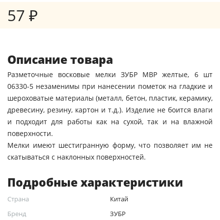
57 ₽
Описание товара
Разметочные восковые мелки ЗУБР МВР желтые, 6 шт
06330-5 незаменимы при нанесении пометок на гладкие и
шероховатые материалы (металл, бетон, пластик, керамику,
древесину, резину, картон и т.д.). Изделие не боится влаги
и подходит для работы как на сухой, так и на влажной
поверхности.
Мелки имеют шестигранную форму, что позволяет им не
скатываться с наклонных поверхностей.
Подробные характеристики
Страна
Китай
Бренд
ЗУБР