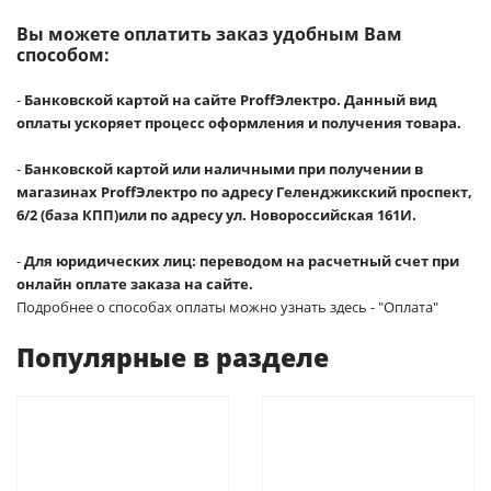
Вы можете оплатить заказ удобным Вам
способом:
-
Банковской картой на сайте ProffЭлектро. Данный вид
оплаты ускоряет процесс оформления и получения товара.
-
Банковской картой или наличными при получении в
магазинах ProffЭлектро по адресу Геленджикский проспект,
6/2 (база КПП)или по адресу ул. Новороссийская 161И.
-
Для юридических лиц: переводом на расчетный счет при
онлайн оплате заказа на сайте.
Подробнее о способах оплаты можно узнать здесь - "Оплата"
Популярные в разделе