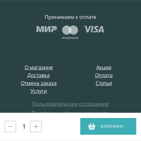
Принимаем к оплате
О магазине
Акции
Доставка
Оплата
Отмена заказа
Статьи
Услуги
Пользовательское соглашение
Политика конфиденциальности
Все права защищены
В КОРЗИНУ
ProffElectro.ru © 2021