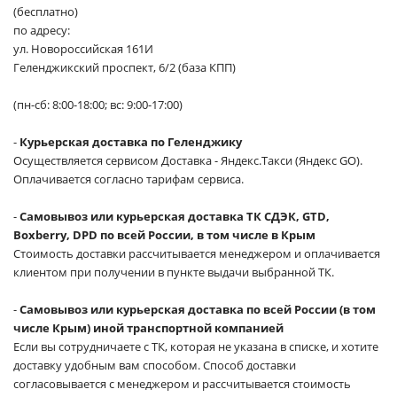
(бесплатно)
по адресу:
ул. Новороссийская 161И
Геленджикский проспект, 6/2 (база КПП)
(пн-сб: 8:00-18:00; вс: 9:00-17:00)
-
Курьерская доставка по Геленджику
Осуществляется сервисом Доставка - Яндекс.Такси (Яндекс GO).
Оплачивается согласно тарифам сервиса.
-
Самовывоз или курьерская доставка ТК СДЭК, GTD,
Boxberry, DPD по всей России, в том числе в Крым
Стоимость доставки рассчитывается менеджером и оплачивается
клиентом при получении в пункте выдачи выбранной ТК.
-
Самовывоз или курьерская доставка по всей России (в том
числе Крым) иной транспортной компанией
Если вы сотрудничаете с ТК, которая не указана в списке, и хотите
доставку удобным вам способом. Способ доставки
согласовывается с менеджером и рассчитывается стоимость