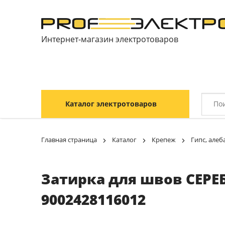
Интернет-магазин электротоваров
Каталог электротоваров
Главная страница
Каталог
Крепеж
Гипс, алеб
Затирка для швов СЕРЕБ
9002428116012