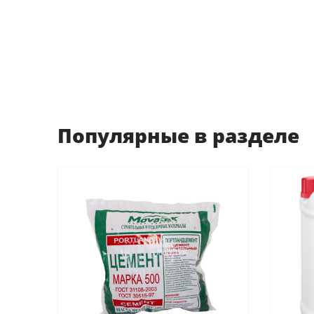
Популярные в разделе