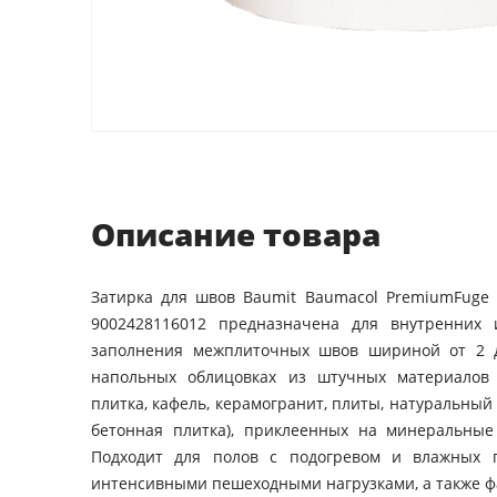
Описание товара
Затирка для швов Baumit Baumacol PremiumFuge (
9002428116012 предназначена для внутренних 
заполнения межплиточных швов шириной от 2 
напольных облицовках из штучных материалов 
плитка, кафель, керамогранит, плиты, натуральный
бетонная плитка), приклеенных на минеральные
Подходит для полов с подогревом и влажных 
интенсивными пешеходными нагрузками, а также фа