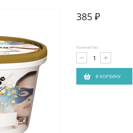
385 ₽
Количество
В КОРЗИНУ