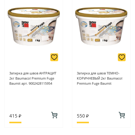
Затирка для швов АНТРАЦИТ
Затирка для швов ТЕМНО-
2кг Baumacol Premium Fuge
КОРИЧНЕВЫЙ 2кг Baumacol
Baumit арт. 9002428115954
Premium Fuge Baumit
415 ₽
550 ₽