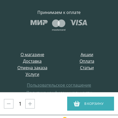
Принимаем к оплате
О магазине
Акции
Доставка
Оплата
Отмена заказа
Статьи
Услуги
Пользовательское соглашение
Политика конфиденциальности
Все права защищены
В КОРЗИНУ
ProffElectro.ru © 2021