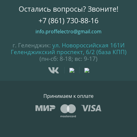
Остались вопросы? Звоните!
+7 (861) 730-88-16
info.proffelectro@gmail.com
г. Геленджик:
ул. Новороссийская 161И
Геленджикский проспект, 6/2 (база КПП)
(пн-сб: 8-18; вс: 9-17)
Принимаем к оплате