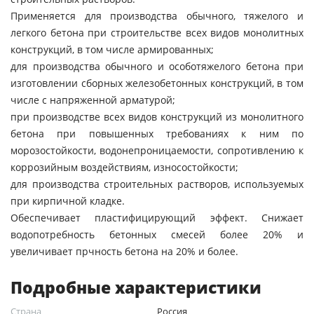
Применяется для производства обычного, тяжелого и
легкого бетона при строительстве всех видов монолитных
конструкций, в том числе армированных;
для производства обычного и особотяжелого бетона при
изготовлении сборных железобетонных конструкций, в том
числе с напряженной арматурой;
при производстве всех видов конструкций из монолитного
бетона при повышенных требованиях к ним по
морозостойкости, водонепроницаемости, сопротивлению к
коррозийным воздействиям, износостойкости;
для производства строительных растворов, используемых
при кирпичной кладке.
Обеспечивает пластифицирующий эффект. Снижает
водопотребность бетонных смесей более 20% и
увеличивает прчность бетона на 20% и более.
Подробные характеристики
Страна
Россия