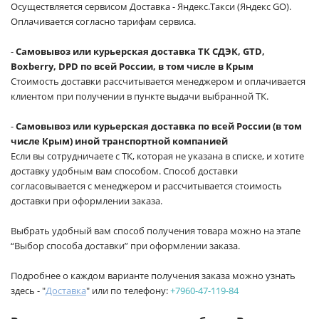
Осуществляется сервисом Доставка - Яндекс.Такси (Яндекс GO).
Оплачивается согласно тарифам сервиса.
-
Самовывоз или курьерская доставка ТК СДЭК, GTD,
Boxberry, DPD по всей России, в том числе в Крым
Стоимость доставки рассчитывается менеджером и оплачивается
клиентом при получении в пункте выдачи выбранной ТК.
-
Самовывоз или курьерская доставка по всей России (в том
числе Крым) иной транспортной компанией
Если вы сотрудничаете с ТК, которая не указана в списке, и хотите
доставку удобным вам способом. Способ доставки
согласовывается с менеджером и рассчитывается стоимость
доставки при оформлении заказа.
Выбрать удобный вам способ получения товара можно на этапе
“Выбор способа доставки” при оформлении заказа.
Подробнее о каждом варианте получения заказа можно узнать
здесь - "
Доставка
" или по телефону:
+7960-47-119-84