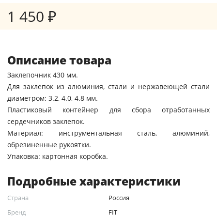
1 450 ₽
Описание товара
Заклепочник 430 мм.
Для заклепок из алюминия, стали и нержавеющей стали
диаметром: 3.2, 4.0, 4.8 мм.
Пластиковый контейнер для сбора отработанных
сердечников заклепок.
Материал: инструментальная сталь, алюминий,
обрезиненные рукоятки.
Упаковка: картонная коробка.
Подробные характеристики
Страна
Россия
Бренд
FIT