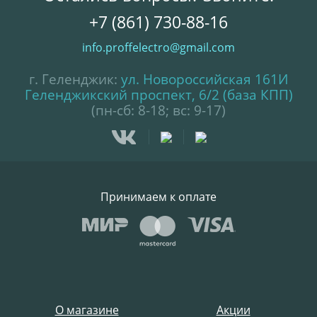
+7 (861) 730-88-16
info.proffelectro@gmail.com
г. Геленджик:
ул. Новороссийская 161И
Геленджикский проспект, 6/2 (база КПП)
(пн-сб: 8-18; вс: 9-17)
Принимаем к оплате
О магазине
Акции