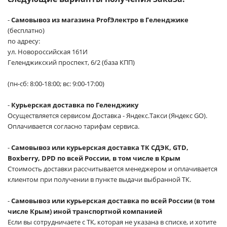
-
Самовывоз из магазина ProfЭлектро в Геленджике
(бесплатно)
по адресу:
ул. Новороссийская 161И
Геленджикский проспект, 6/2 (база КПП)
(пн-сб: 8:00-18:00; вс: 9:00-17:00)
-
Курьерская доставка по Геленджику
Осуществляется сервисом Доставка - Яндекс.Такси (Яндекс GO).
Оплачивается согласно тарифам сервиса.
-
Самовывоз или курьерская доставка ТК СДЭК, GTD,
Boxberry, DPD по всей России, в том числе в Крым
Стоимость доставки рассчитывается менеджером и оплачивается
клиентом при получении в пункте выдачи выбранной ТК.
-
Самовывоз или курьерская доставка по всей России (в том
числе Крым) иной транспортной компанией
Если вы сотрудничаете с ТК, которая не указана в списке, и хотите