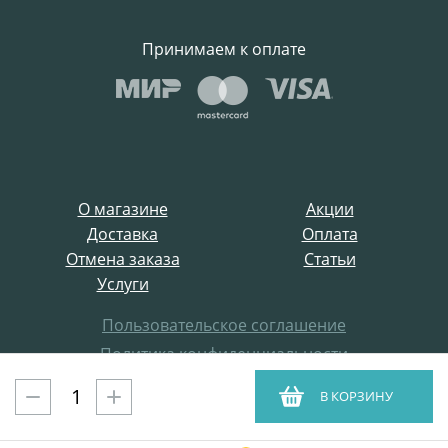
Принимаем к оплате
О магазине
Акции
Доставка
Оплата
Отмена заказа
Статьи
Услуги
Пользовательское соглашение
Политика конфиденциальности
Все права защищены
В КОРЗИНУ
ProffElectro.ru © 2021