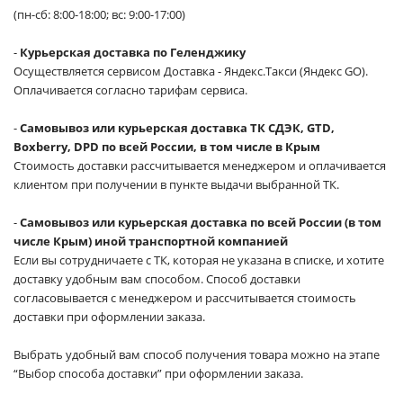
(пн-сб: 8:00-18:00; вс: 9:00-17:00)
-
Курьерская доставка по Геленджику
Осуществляется сервисом Доставка - Яндекс.Такси (Яндекс GO).
Оплачивается согласно тарифам сервиса.
-
Самовывоз или курьерская доставка ТК СДЭК, GTD,
Boxberry, DPD по всей России, в том числе в Крым
Стоимость доставки рассчитывается менеджером и оплачивается
клиентом при получении в пункте выдачи выбранной ТК.
-
Самовывоз или курьерская доставка по всей России (в том
числе Крым) иной транспортной компанией
Если вы сотрудничаете с ТК, которая не указана в списке, и хотите
доставку удобным вам способом. Способ доставки
согласовывается с менеджером и рассчитывается стоимость
доставки при оформлении заказа.
Выбрать удобный вам способ получения товара можно на этапе
“Выбор способа доставки” при оформлении заказа.