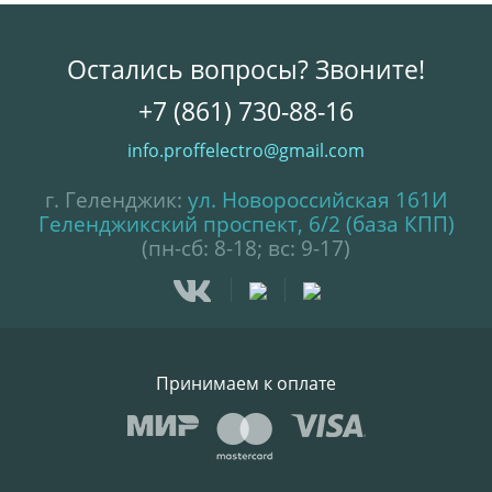
Остались вопросы? Звоните!
+7 (861) 730-88-16
info.proffelectro@gmail.com
г. Геленджик:
ул. Новороссийская 161И
Геленджикский проспект, 6/2 (база КПП)
(пн-сб: 8-18; вс: 9-17)
Принимаем к оплате