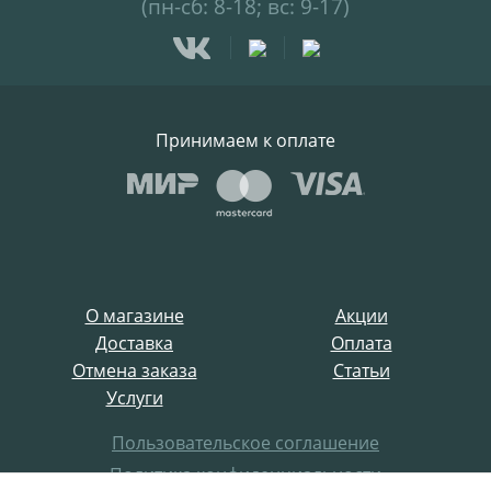
(пн-сб: 8-18; вс: 9-17)
Принимаем к оплате
О магазине
Акции
Доставка
Оплата
Отмена заказа
Статьи
Услуги
Пользовательское соглашение
Политика конфиденциальности