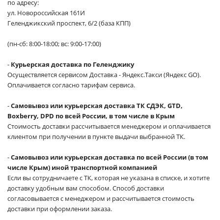
по адресу:
ул. Новороссийская 161И
Геленджикский проспект, 6/2 (база КПП)
(пн-сб: 8:00-18:00; вс: 9:00-17:00)
-
Курьерская доставка по Геленджику
Осуществляется сервисом Доставка - Яндекс.Такси (Яндекс GO).
Оплачивается согласно тарифам сервиса.
-
Самовывоз или курьерская доставка ТК СДЭК, GTD,
Boxberry, DPD по всей России, в том числе в Крым
Стоимость доставки рассчитывается менеджером и оплачивается
клиентом при получении в пункте выдачи выбранной ТК.
-
Самовывоз или курьерская доставка по всей России (в том
числе Крым) иной транспортной компанией
Если вы сотрудничаете с ТК, которая не указана в списке, и хотите
доставку удобным вам способом. Способ доставки
согласовывается с менеджером и рассчитывается стоимость
доставки при оформлении заказа.