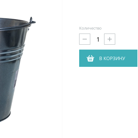
Количество
В КОРЗИНУ