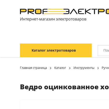
Интернет-магазин электротоваров
Каталог электротоваров
Главная страница
Каталог
Инструменты
Ручн
Ведро оцинкованное хо