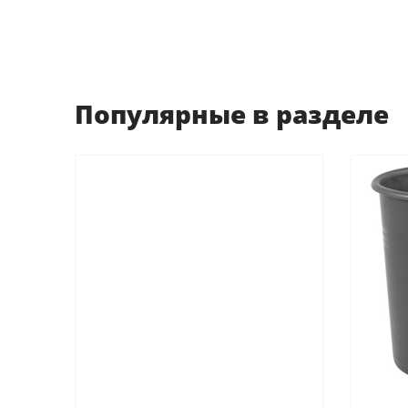
Популярные в разделе