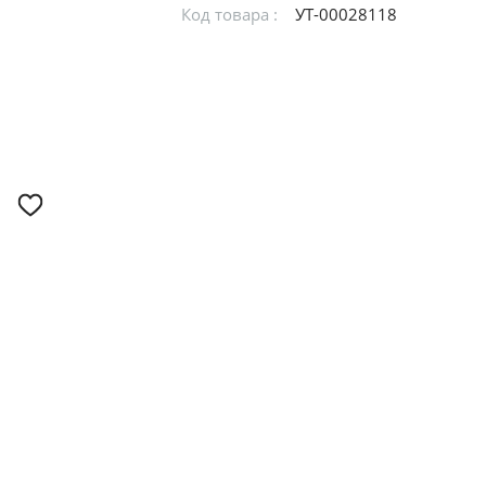
Код товара :
УТ-00028118