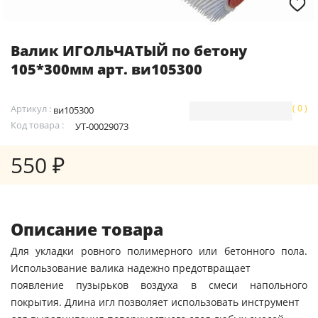
Валик ИГОЛЬЧАТЫЙ по бетону
105*300мм арт. ви105300
Артикул :
( 0 )
ви105300
Код товара :
УТ-00029073
550 ₽
Описание товара
Для укладки ровного полимерного или бетонного пола.
Использование валика надежно предотвращает
появление пузырьков воздуха в смеси напольного
покрытия. Длина игл позволяет использовать инструмент