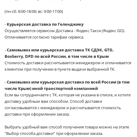
(пн-сб: 8:00-18:00; вс: 9:00-17:00)
-
Курьерская доставка по Геленджику
Осуществляется сервисом Доставка - Яндекс.Такси (Яндекс GO).
Оплачивается согласно тарифам сервиса.
-
Самовывоз или курьерская доставка ТК СДЭК, GTD,
Boxberry, DPD по всей России, в том числе в Крым
Стоимость доставки рассчитывается менеджером и оплачивается
клиентом при получении в пункте выдачи выбранной ТК.
-
Самовывоз или курьерская доставка по всей России (в том
числе Крым) иной транспортной компанией
Если вы сотрудничаете с ТК, которая не указана в списке, и хотите
доставку удобным вам способом. Способ доставки
согласовывается с менеджером и рассчитывается стоимость
доставки при оформлении заказа.
Выбрать удобный вам способ получения товара можно на этапе
“Выбор способа доставки” при оформлении заказа.