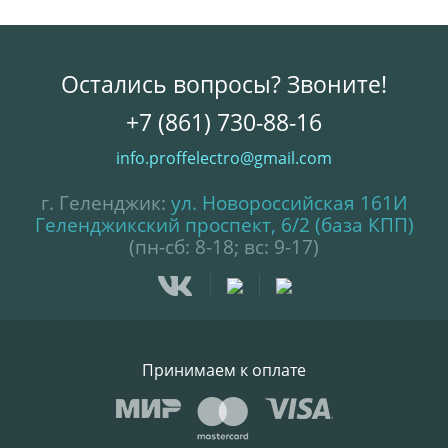
Остались вопросы? Звоните!
+7 (861) 730-88-16
info.proffelectro@gmail.com
г. Геленджик:
ул. Новороссийская 161И
Геленджикский проспект, 6/2 (база КПП)
(пн-сб: 8-18; вс: 9-17)
Принимаем к оплате