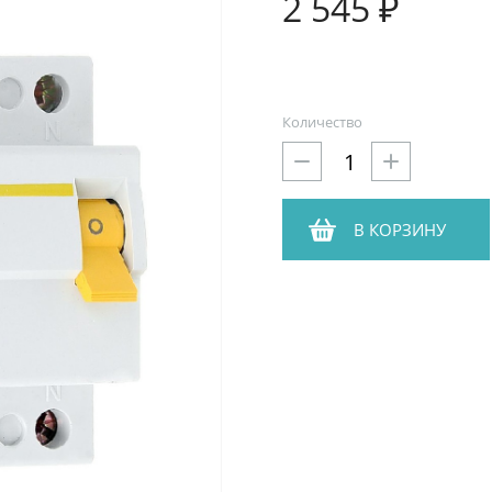
2 545 ₽
Количество
В КОРЗИНУ