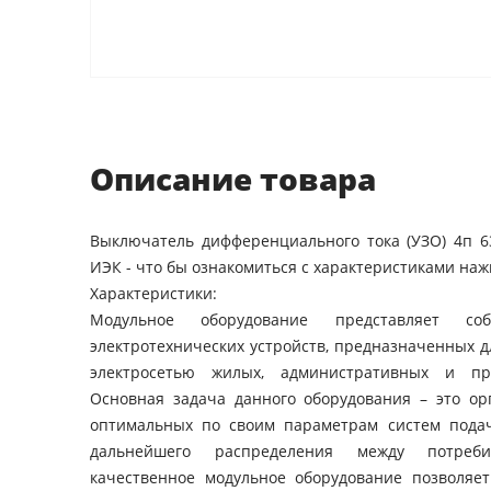
Описание товара
Выключатель дифференциального тока (УЗО) 4п 6
ИЭК - что бы ознакомиться с характеристиками наж
Характеристики:
Модульное оборудование представляет с
электротехнических устройств, предназначенных 
электросетью жилых, административных и пр
Основная задача данного оборудования – это ор
оптимальных по своим параметрам систем подач
дальнейшего распределения между потреб
качественное модульное оборудование позволяет