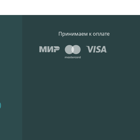
Принимаем к оплате
)