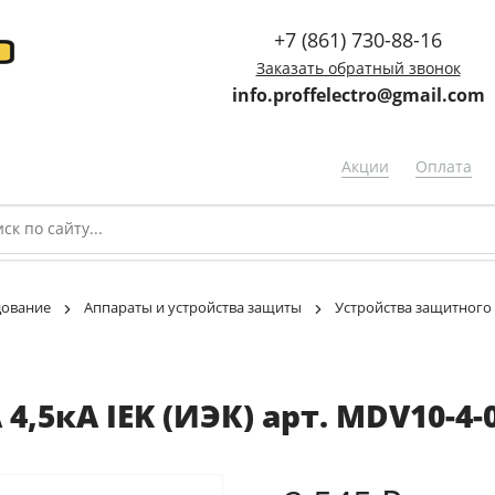
+7 (861) 730-88-16
Заказать обратный звонок
info.proffelectro@gmail.com
Акции
Оплата
дование
Аппараты и устройства защиты
Устройства защитного
4,5кА IEK (ИЭК) арт. MDV10-4-