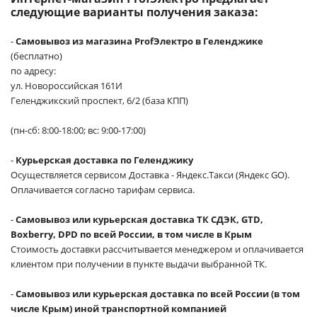
следующие варианты получения заказа:
-
Самовывоз из магазина ProfЭлектро в Геленджике
(бесплатно)
по адресу:
ул. Новороссийская 161И
Геленджикский проспект, 6/2 (база КПП)
(пн-сб: 8:00-18:00; вс: 9:00-17:00)
-
Курьерская доставка по Геленджику
Осуществляется сервисом Доставка - Яндекс.Такси (Яндекс GO).
Оплачивается согласно тарифам сервиса.
-
Самовывоз или курьерская доставка ТК СДЭК, GTD,
Boxberry, DPD по всей России, в том числе в Крым
Стоимость доставки рассчитывается менеджером и оплачивается
клиентом при получении в пункте выдачи выбранной ТК.
-
Самовывоз или курьерская доставка по всей России (в том
числе Крым) иной транспортной компанией