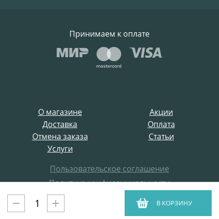
Принимаем к оплате
О магазине
Акции
Доставка
Оплата
Отмена заказа
Статьи
Услуги
Пользовательское соглашение
Политика конфиденциальности
Все права защищены
В КОРЗИНУ
ProffElectro.ru © 2021