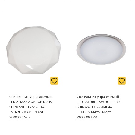
Светильник управляемый
Светильник управляемый
LED ALMAZ 25W RGB R-345-
LED SATURN 25W RGB R-350-
SHINY/WHITE-220-IP44
SHINY/WHITE-220-IP44
ESTARES MAYSUN арт.
ESTARES MAYSUN арт.
У0000003545
У0000003540