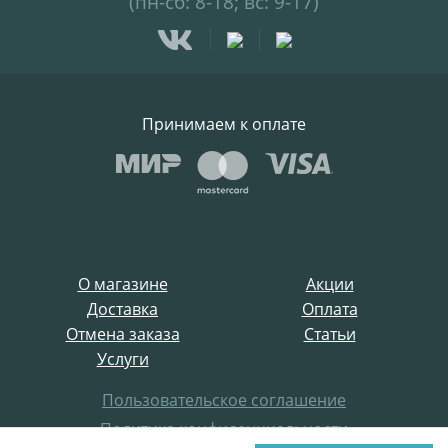
(пн-сб: 8-18; вс: 9-17)
Принимаем к оплате
О магазине
Акции
Доставка
Оплата
Отмена заказа
Статьи
Услуги
Пользовательское соглашение
Политика конфиденциальности