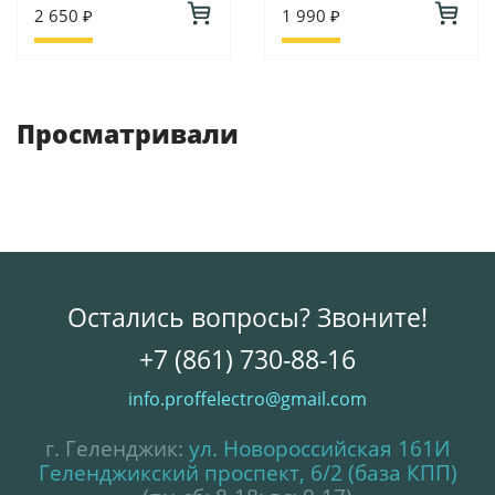
2 650 ₽
1 990 ₽
Просматривали
Остались вопросы? Звоните!
+7 (861) 730-88-16
info.proffelectro@gmail.com
г. Геленджик:
ул. Новороссийская 161И
Геленджикский проспект, 6/2 (база КПП)